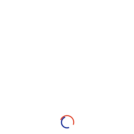
ONLINE
INTERNET
CASINOS IN
DEUTSCHLAND I
AM VERGLEICH
2026
May 29, 2026
Posted by:
admin